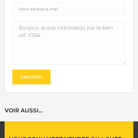
ENVOYER
VOIR AUSSI...