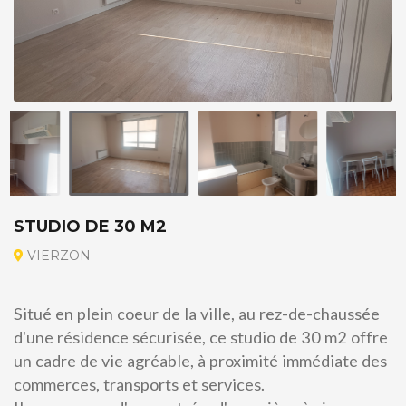
STUDIO DE 30 M2
VIERZON
Situé en plein coeur de la ville, au rez-de-chaussée
d'une résidence sécurisée, ce studio de 30 m2 offre
un cadre de vie agréable, à proximité immédiate des
commerces, transports et services.