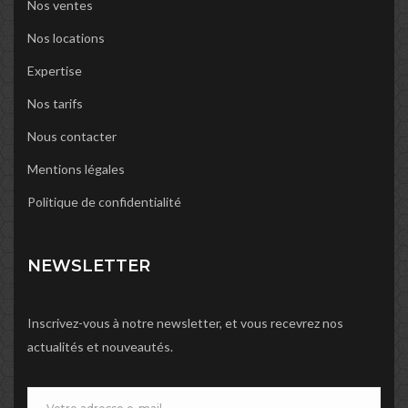
Nos ventes
Nos locations
Expertise
Nos tarifs
Nous contacter
Mentions légales
Politique de confidentialité
NEWSLETTER
Inscrivez-vous à notre newsletter, et vous recevrez nos
actualités et nouveautés.