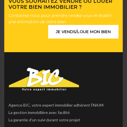
VOUS SOUHAITEZ VENDRE OU LOUER
VOTRE BIEN IMMOBILIER ?
Contactez-nous pour prendre rendez-vous et établir
une estimation de votre bien
JE VENDS/LOUE MON BIEN
Agence BIC, votre expert immobilier adhérent FNAIM
La gestion immobilière avec facilité
La garantie d'un suivi durant votre projet