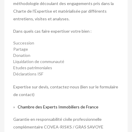
méthodologie découlant des engagements pris dans la
Charte de l’Expertise et matérialisée par différents
entretiens, visites et analyses.
Dans quels cas faire expertiser votre bien :
Succession
Partage
Donation
Liquidation de communauté
Etudes patrimoniales
Déclarations ISF
Expertise sur devis, contactez-nous (lien sur le formulaire
de contact)
»
Chambre des Experts Immobiliers de France
Garantie en responsabilité civile professionnelle
complémentaire COVEA-RISKS / GRAS SAVOYE