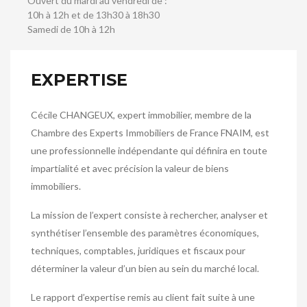
Ouvert du mardi au vendredi de :
10h à 12h et de 13h30 à 18h30
Samedi de 10h à 12h
EXPERTISE
Cécile CHANGEUX, expert immobilier, membre de la
Chambre des Experts Immobiliers de France FNAIM, est
une professionnelle indépendante qui définira en toute
impartialité et avec précision la valeur de biens
immobiliers.
La mission de l’expert consiste à rechercher, analyser et
synthétiser l’ensemble des paramètres économiques,
techniques, comptables, juridiques et fiscaux pour
déterminer la valeur d’un bien au sein du marché local.
Le rapport d’expertise remis au client fait suite à une