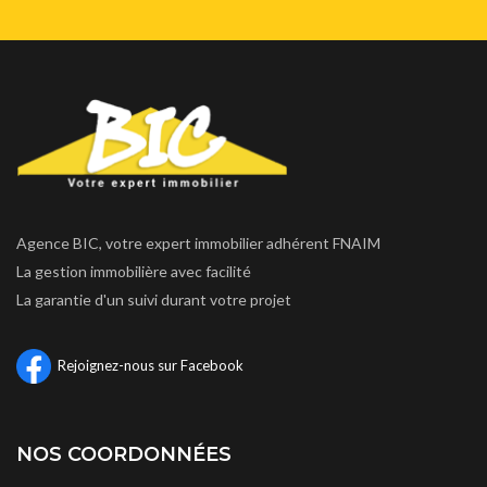
Agence BIC, votre expert immobilier adhérent FNAIM
La gestion immobilière avec facilité
La garantie d'un suivi durant votre projet
Rejoignez-nous sur Facebook
NOS COORDONNÉES