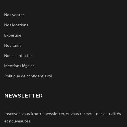
Nos ventes
Nos locations
Expertise
Nos tarifs
Nous contacter
Mentions légales
Politique de confidentialité
NEWSLETTER
Inscrivez-vous à notre newsletter, et vous recevrez nos actualités
et nouveautés.