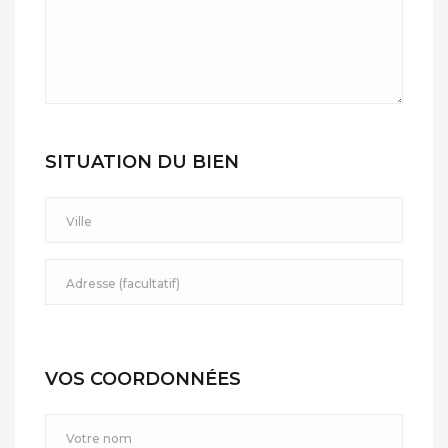
SITUATION DU BIEN
VOS COORDONNÉES