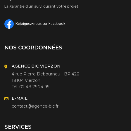
La garantie d'un suivi durant votre projet
Rejoignez-nous sur Facebook
NOS COORDONNÉES
AGENCE BIC VIERZON
4 rue Pierre Debournou - BP 426
18104 Vierzon
Tél. 02 48 75 24 95
E-MAIL
contact@agence-bic.fr
SERVICES