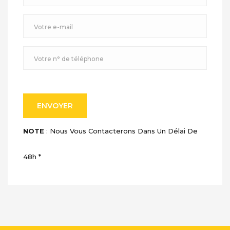
ENVOYER
NOTE
: Nous Vous Contacterons Dans Un Délai De
48h *