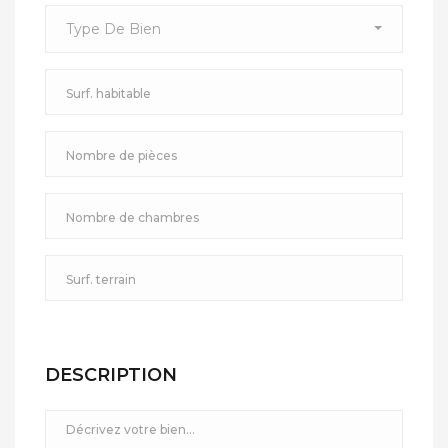
Type De Bien
DESCRIPTION