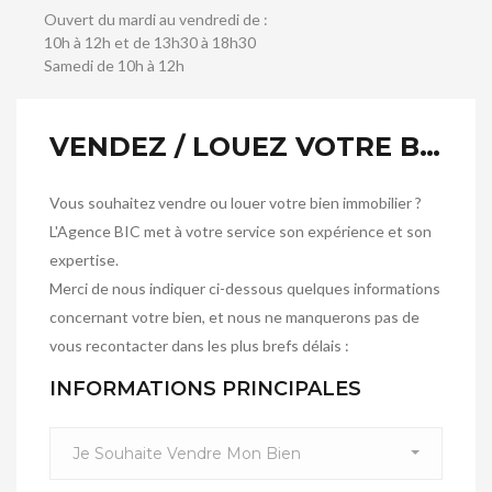
Ouvert du mardi au vendredi de :
10h à 12h et de 13h30 à 18h30
Samedi de 10h à 12h
VENDEZ / LOUEZ VOTRE BIEN
Vous souhaitez vendre ou louer votre bien immobilier ?
L'Agence BIC met à votre service son expérience et son
expertise.
Merci de nous indiquer ci-dessous quelques informations
concernant votre bien, et nous ne manquerons pas de
vous recontacter dans les plus brefs délais :
INFORMATIONS PRINCIPALES
Je Souhaite Vendre Mon Bien