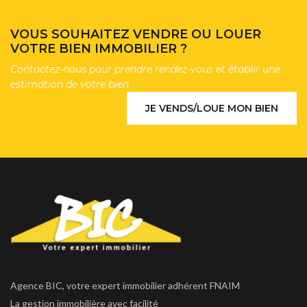
VOUS SOUHAITEZ VENDRE OU LOUER
VOTRE BIEN IMMOBILIER ?
Contactez-nous pour prendre rendez-vous et établir une
estimation de votre bien
JE VENDS/LOUE MON BIEN
Agence BIC, votre expert immobilier adhérent FNAIM
La gestion immobilière avec facilité