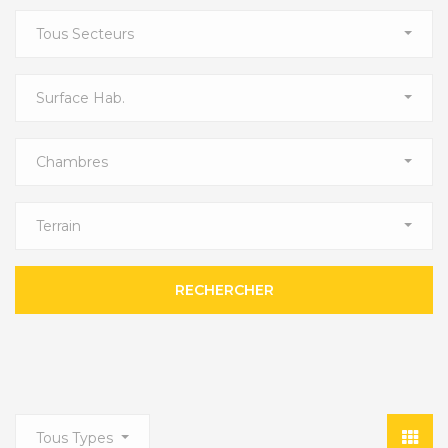
Tous Secteurs
Surface Hab.
Chambres
Terrain
RECHERCHER
Tous Types