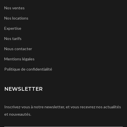
Nos ventes
Nos locations
Expertise
Nos tarifs
Nous contacter
Mentions légales
Politique de confidentialité
NEWSLETTER
Inscrivez-vous à notre newsletter, et vous recevrez nos actualités
et nouveautés.