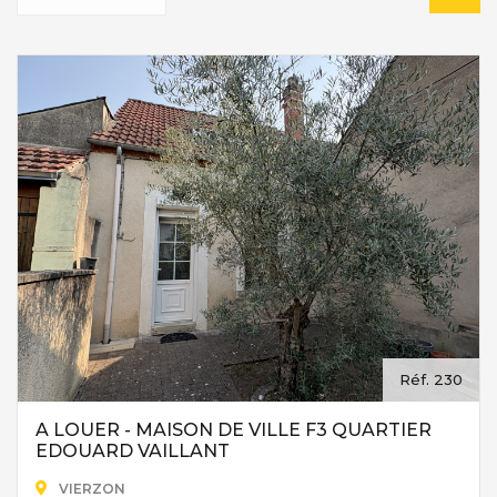
Réf. 230
A LOUER - MAISON DE VILLE F3 QUARTIER
EDOUARD VAILLANT
VIERZON