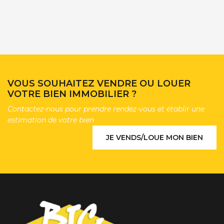
VOUS SOUHAITEZ VENDRE OU LOUER
VOTRE BIEN IMMOBILIER ?
Contactez-nous pour prendre rendez-vous et établir une
estimation de votre bien
JE VENDS/LOUE MON BIEN