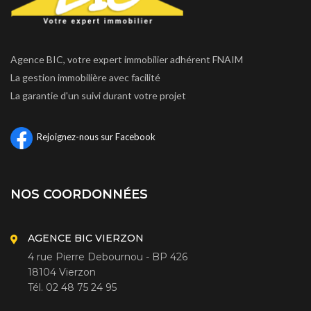
Agence BIC, votre expert immobilier adhérent FNAIM
La gestion immobilière avec facilité
La garantie d'un suivi durant votre projet
Rejoignez-nous sur Facebook
NOS COORDONNÉES
AGENCE BIC VIERZON
4 rue Pierre Debournou - BP 426
18104 Vierzon
Tél. 02 48 75 24 95