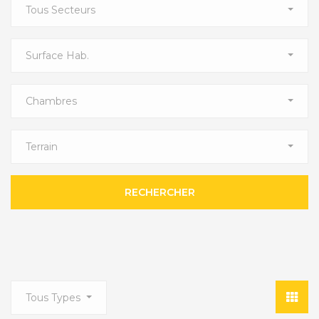
Tous Secteurs
Surface Hab.
Chambres
Terrain
RECHERCHER
Tous Types