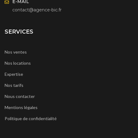
E-MAIL
contact@agence-bic.fr
SERVICES
Nos ventes
Nos locations
Expertise
Nos tarifs
Nous contacter
Mentions légales
Politique de confidentialité