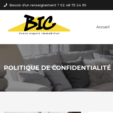
Panneau de gestion des cookies
Besoin d'un renseignement ? 02 48 75 24 95
Accueil
POLITIQUE DE CONFIDENTIALITÉ