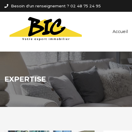
Panneau de gestion des cookies
Besoin d'un renseignement ? 02 48 75 24 95
Accueil
EXPERTISE