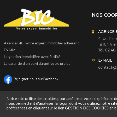
NOS COO
AGENCE 
4 rue Pie
Agence BIC, votre expert immobilier adhérent
18104 Vie
FNAIM
Tél. 02 48
La gestion immobilière avec facilité
E-MAIL
La garantie d'un suivi durant votre projet
contact@a
Rejoignez-nous sur Facebook
Notre site utilise des cookies pour améliorer votre expérience de
nous permettent d'analyser la façon dont vous utilisez notre sit
préférences en cliquant sur le lien GESTION DES COOKIES en b