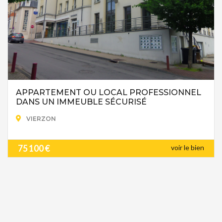
APPARTEMENT OU LOCAL PROFESSIONNEL
DANS UN IMMEUBLE SÉCURISÉ
VIERZON
75 100 €
voir le bien