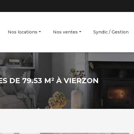
Nos locations
Nos ventes
Syndic / Gestion
S DE 79.53 M² À VIERZON