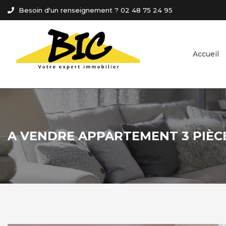
Panneau de gestion des cookies
Besoin d'un renseignement ? 02 48 75 24 95
Accueil
A VENDRE APPARTEMENT 3 PIÈCE