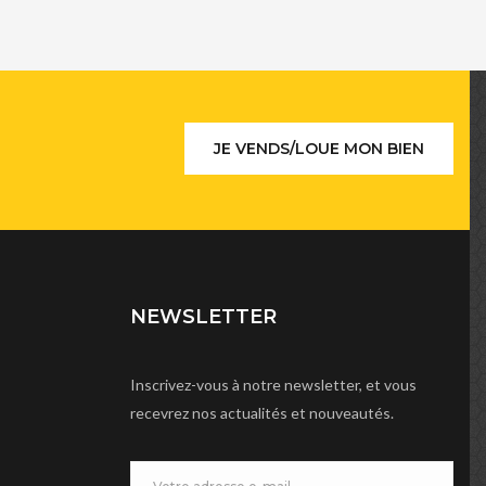
JE VENDS/LOUE MON BIEN
NEWSLETTER
Inscrivez-vous à notre newsletter, et vous
recevrez nos actualités et nouveautés.