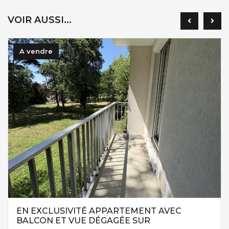
VOIR AUSSI...
A vendre
EN EXCLUSIVITÉ APPARTEMENT AVEC
BALCON ET VUE DÉGAGÉE SUR