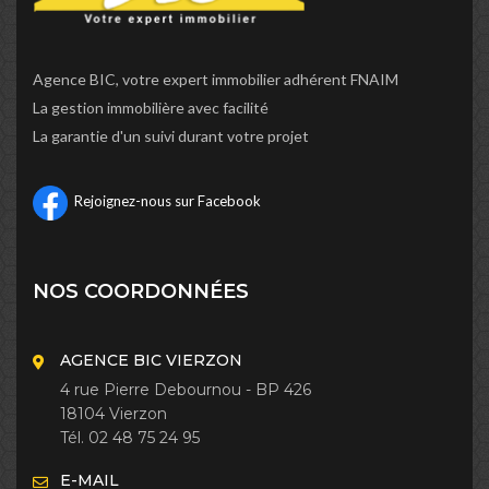
Agence BIC, votre expert immobilier adhérent FNAIM
La gestion immobilière avec facilité
La garantie d'un suivi durant votre projet
Rejoignez-nous sur Facebook
NOS COORDONNÉES
AGENCE BIC VIERZON
4 rue Pierre Debournou - BP 426
18104 Vierzon
Tél. 02 48 75 24 95
E-MAIL