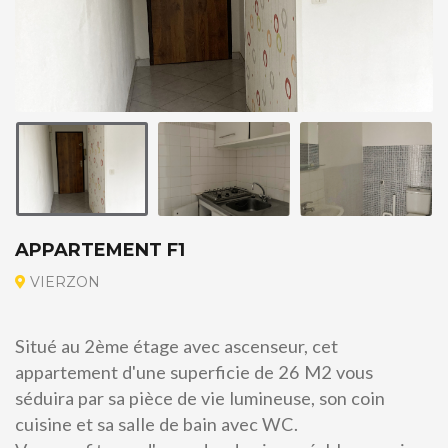
APPARTEMENT F1
VIERZON
Situé au 2ème étage avec ascenseur, cet
appartement d'une superficie de 26 M2 vous
séduira par sa pièce de vie lumineuse, son coin
cuisine et sa salle de bain avec WC.