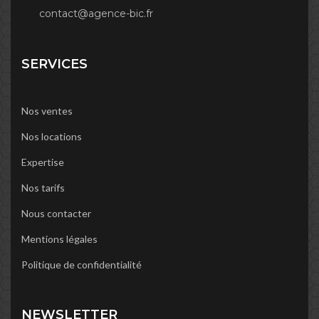
contact@agence-bic.fr
SERVICES
Nos ventes
Nos locations
Expertise
Nos tarifs
Nous contacter
Mentions légales
Politique de confidentialité
NEWSLETTER