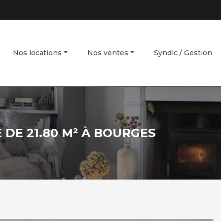
Nos locations
Nos ventes
Syndic / Gestion
 DE 21.80 M² À BOURGES