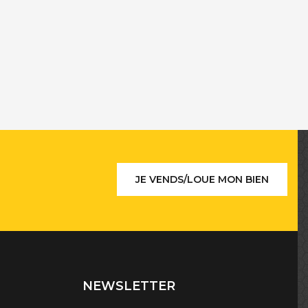
JE VENDS/LOUE MON BIEN
NEWSLETTER