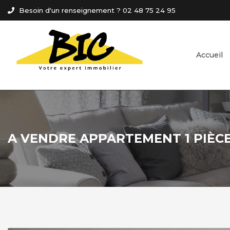
Panneau de gestion des cookies
Besoin d'un renseignement ? 02 48 75 24 95
Accueil
A VENDRE APPARTEMENT 1 PIÈCE