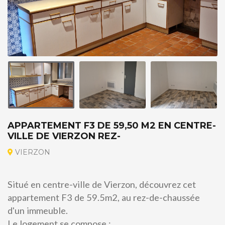
APPARTEMENT F3 DE 59,50 M2 EN CENTRE-
VILLE DE VIERZON REZ-
VIERZON
Situé en centre-ville de Vierzon, découvrez cet
appartement F3 de 59.5m2, au rez-de-chaussée
d'un immeuble.
Le logement se compose :