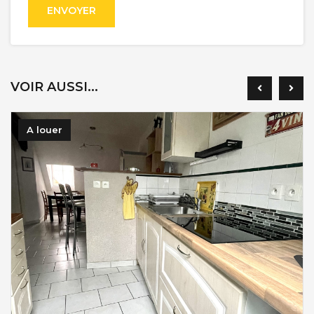
ENVOYER
VOIR AUSSI...
A louer