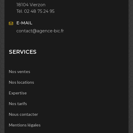
18104 Vierzon
Tél. 02 48 75 24 95
E-MAIL
contact@agence-bic.fr
SERVICES
Nos ventes
Nos locations
Expertise
Nos tarifs
Nous contacter
Mentions légales