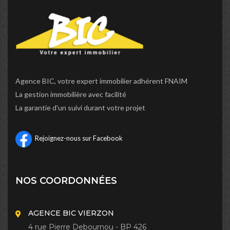
Agence BIC, votre expert immobilier adhérent FNAIM
La gestion immobilière avec facilité
La garantie d'un suivi durant votre projet
Rejoignez-nous sur Facebook
NOS COORDONNÉES
AGENCE BIC VIERZON
4 rue Pierre Debournou - BP 426