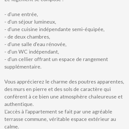
- d'une entrée,
- d'un séjour lumineux,
- d'une cuisine indépendante semi-équipée,
- de deux chambres,
- d'une salle d'eau rénovée,
- d'un WC indépendant,
- d'un cellier offrant un espace de rangement
supplémentaire.
Vous apprécierez le charme des poutres apparentes,
des murs en pierre et des sols de caractère qui
confèrent à ce bien une atmosphère chaleureuse et
authentique.
L'accès à l'appartement se fait par une agréable
terrasse commune, véritable espace extérieur au
calme.