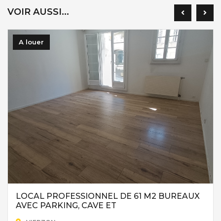
VOIR AUSSI...
A louer
LOCAL PROFESSIONNEL DE 61 M2 BUREAUX
AVEC PARKING, CAVE ET