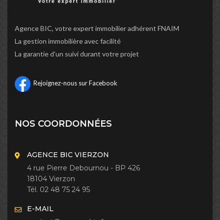
Agence BIC, votre expert immobilier adhérent FNAIM
La gestion immobilière avec facilité
La garantie d'un suivi durant votre projet
Rejoignez-nous sur Facebook
NOS COORDONNÉES
AGENCE BIC VIERZON
4 rue Pierre Debournou - BP 426
18104 Vierzon
Tél. 02 48 75 24 95
E-MAIL