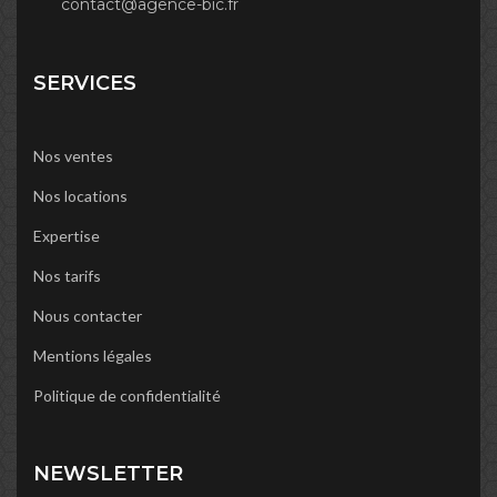
contact@agence-bic.fr
SERVICES
Nos ventes
Nos locations
Expertise
Nos tarifs
Nous contacter
Mentions légales
Politique de confidentialité
NEWSLETTER