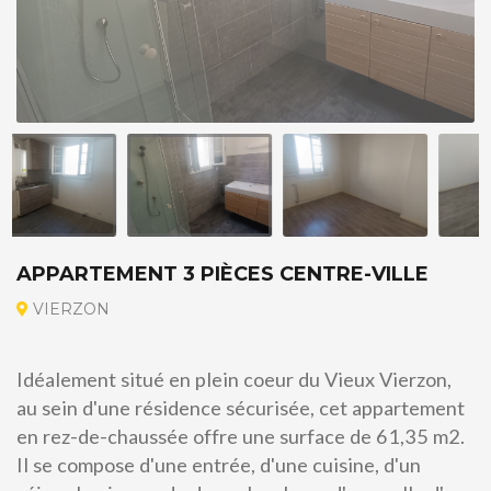
APPARTEMENT 3 PIÈCES CENTRE-VILLE
VIERZON
Idéalement situé en plein coeur du Vieux Vierzon,
au sein d'une résidence sécurisée, cet appartement
en rez-de-chaussée offre une surface de 61,35 m2.
Il se compose d'une entrée, d'une cuisine, d'un