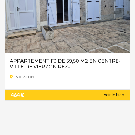
APPARTEMENT F3 DE 59,50 M2 EN CENTRE-
VILLE DE VIERZON REZ-
VIERZON
464 €
voir le bien