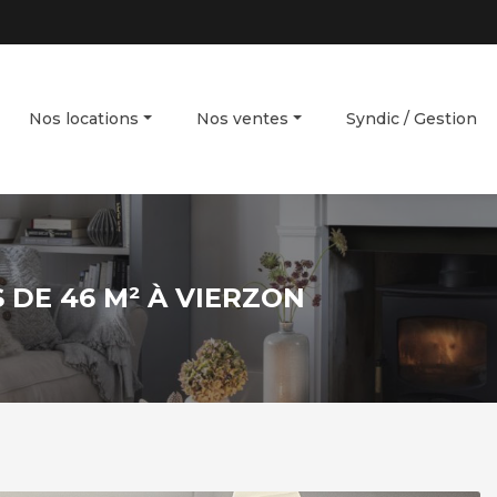
Nos locations
Nos ventes
Syndic / Gestion
 DE 46 M² À VIERZON