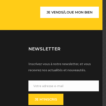
JE VENDS/LOUE MON BIEN
NEWSLETTER
Inscrivez-vous à notre newsletter, et vous
recevrez nos actualités et nouveautés.
JE M'INSCRIS