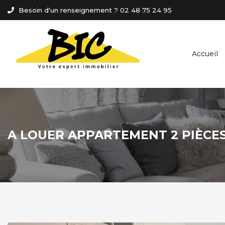
Panneau de gestion des cookies
Besoin d'un renseignement ? 02 48 75 24 95
Accueil
A LOUER APPARTEMENT 2 PIÈCES