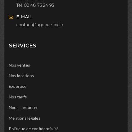
Tél. 02 48 75 24 95
E-MAIL
contact@agence-bic.fr
SERVICES
Nos ventes
Nos locations
Expertise
Nos tarifs
Nous contacter
Mentions légales
Politique de confidentialité