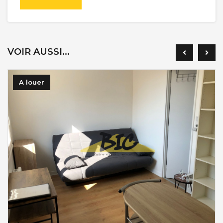
VOIR AUSSI...
A louer