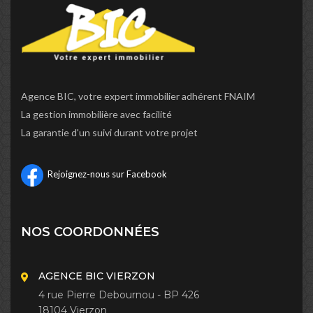
Agence BIC, votre expert immobilier adhérent FNAIM
La gestion immobilière avec facilité
La garantie d'un suivi durant votre projet
Rejoignez-nous sur Facebook
NOS COORDONNÉES
AGENCE BIC VIERZON
4 rue Pierre Debournou - BP 426
18104 Vierzon