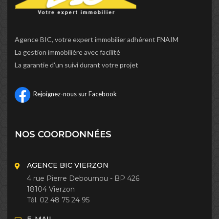
Agence BIC, votre expert immobilier adhérent FNAIM
La gestion immobilière avec facilité
La garantie d'un suivi durant votre projet
Rejoignez-nous sur Facebook
NOS COORDONNÉES
AGENCE BIC VIERZON
4 rue Pierre Debournou - BP 426
18104 Vierzon
Tél. 02 48 75 24 95
E-MAIL