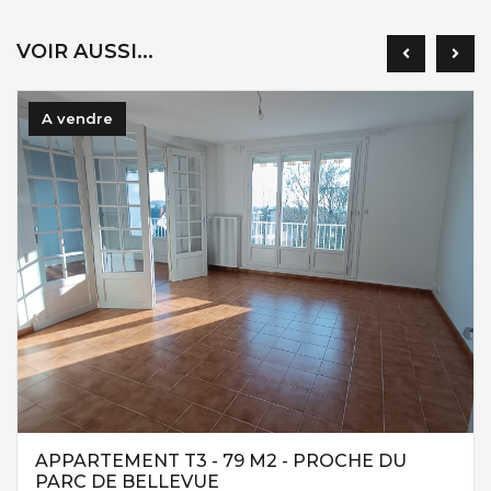
VOIR AUSSI...
A vendre
APPARTEMENT T3 - 79 M2 - PROCHE DU
PARC DE BELLEVUE