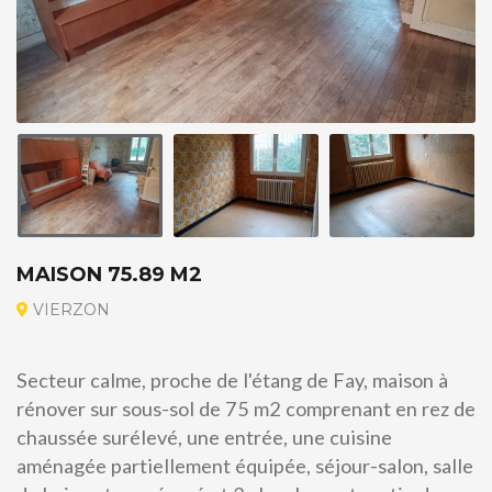
MAISON 75.89 M2
VIERZON
Secteur calme, proche de l'étang de Fay, maison à
rénover sur sous-sol de 75 m2 comprenant en rez de
chaussée surélevé, une entrée, une cuisine
aménagée partiellement équipée, séjour-salon, salle