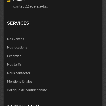
contact@agence-bic.fr
SERVICES
Nos ventes
Nos locations
Expertise
Nos tarifs
Nous contacter
Mentions légales
Politique de confidentialité