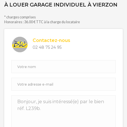
À LOUER GARAGE INDIVIDUEL À VIERZON
* charges comprises
Honoraires : 36.00 € TTC à la charge du locataire
Contactez-nous
02 48 75 24 95