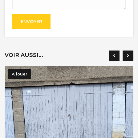
ENVOYER
VOIR AUSSI...
A louer