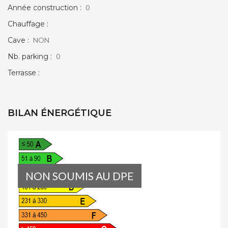
Année construction :
0
Chauffage :
Cave :
NON
Nb. parking :
0
Terrasse :
BILAN ÉNERGÉTIQUE
NON SOUMIS AU DPE