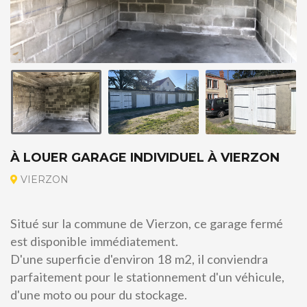
À LOUER GARAGE INDIVIDUEL À VIERZON
VIERZON
Situé sur la commune de Vierzon, ce garage fermé
est disponible immédiatement.
D'une superficie d'environ 18 m2, il conviendra
parfaitement pour le stationnement d'un véhicule,
d'une moto ou pour du stockage.