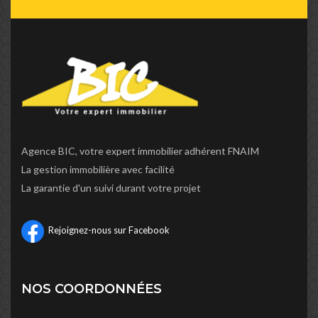
Agence BIC, votre expert immobilier adhérent FNAIM
La gestion immobilière avec facilité
La garantie d'un suivi durant votre projet
Rejoignez-nous sur Facebook
NOS COORDONNÉES